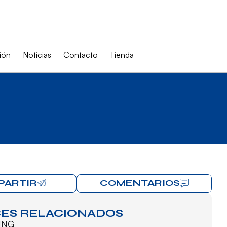
ión
Noticias
Contacto
Tienda
PARTIR
COMENTARIOS
ES RELACIONADOS
ING