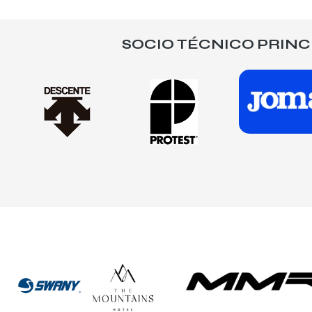
SOCIO TÉCNICO PRINC