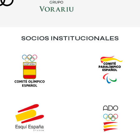
SOCIOS INSTITUCIONALES