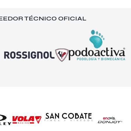
EEDOR TÉCNICO OFICIAL