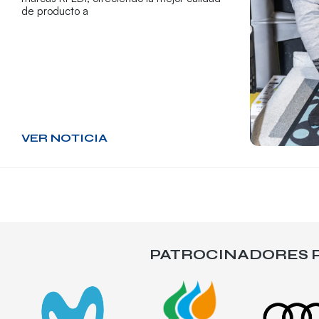
de producto a
VER NOTICIA
PATROCINADORES P