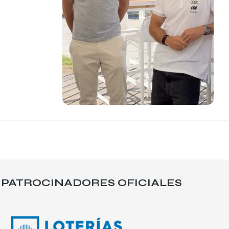
PATROCINADORES OFICIALES