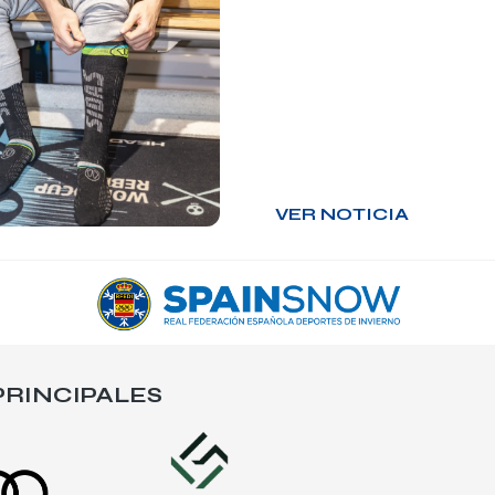
VER NOTICIA
RINCIPALES