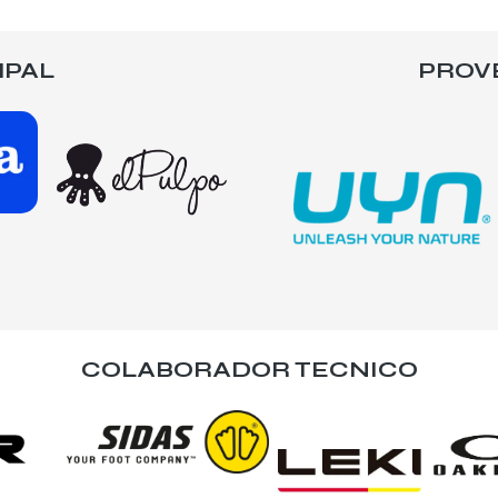
IPAL
PROV
COLABORADOR TECNICO