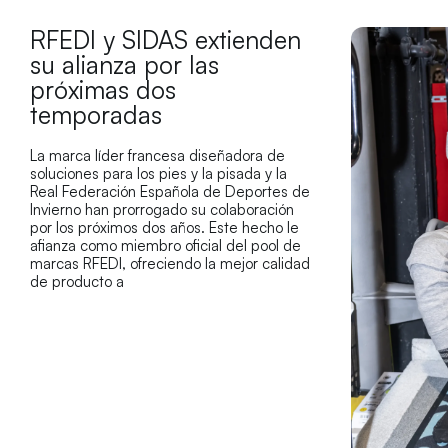
RFEDI y SIDAS extienden
su alianza por las
próximas dos
temporadas
La marca líder francesa diseñadora de
soluciones para los pies y la pisada y la
Real Federación Española de Deportes de
Invierno han prorrogado su colaboración
por los próximos dos años. Este hecho le
afianza como miembro oficial del pool de
marcas RFEDI, ofreciendo la mejor calidad
de producto a