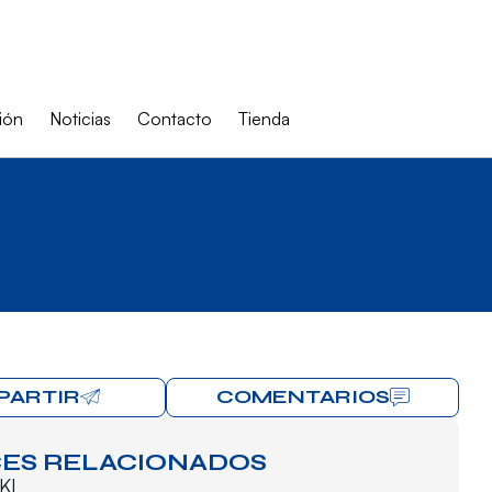
ión
Noticias
Contacto
Tienda
PARTIR
COMENTARIOS
ES RELACIONADOS
KI