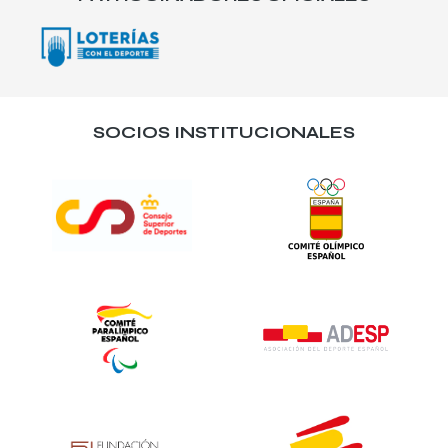
SOCIOS INSTITUCIONALES