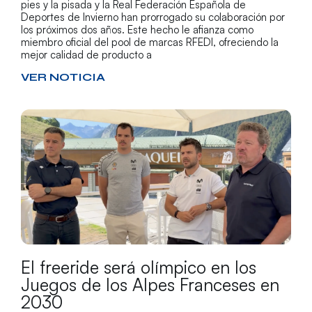
pies y la pisada y la Real Federación Española de
Deportes de Invierno han prorrogado su colaboración por
los próximos dos años. Este hecho le afianza como
miembro oficial del pool de marcas RFEDI, ofreciendo la
mejor calidad de producto a
VER NOTICIA
El freeride será olímpico en los
Juegos de los Alpes Franceses en
2030