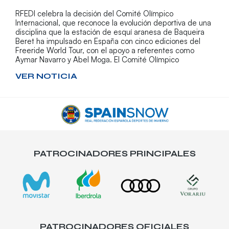
RFEDI celebra la decisión del Comité Olímpico
Internacional, que reconoce la evolución deportiva de una
disciplina que la estación de esquí aranesa de Baqueira
Beret ha impulsado en España con cinco ediciones del
Freeride World Tour, con el apoyo a referentes como
Aymar Navarro y Abel Moga. El Comité Olímpico
VER NOTICIA
PATROCINADORES PRINCIPALES
PATROCINADORES OFICIALES