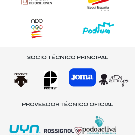
SOCIO TÉCNICO PRINCIPAL
PROVEEDOR TÉCNICO OFICIAL