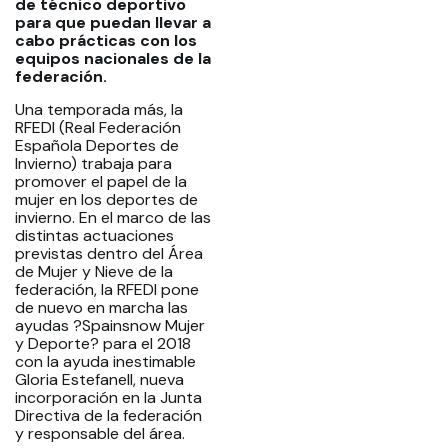
de técnico deportivo
para que puedan llevar a
cabo prácticas con los
equipos nacionales de la
federación.
Una temporada más, la
RFEDI (Real Federación
Española Deportes de
Invierno) trabaja para
promover el papel de la
mujer en los deportes de
invierno. En el marco de las
distintas actuaciones
previstas dentro del Área
de Mujer y Nieve de la
federación, la RFEDI pone
de nuevo en marcha las
ayudas ?Spainsnow Mujer
y Deporte? para el 2018
con la ayuda inestimable
Gloria Estefanell, nueva
incorporación en la Junta
Directiva de la federación
y responsable del área.