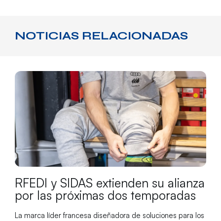
NOTICIAS RELACIONADAS
RFEDI y SIDAS extienden su alianza
por las próximas dos temporadas
La marca líder francesa diseñadora de soluciones para los