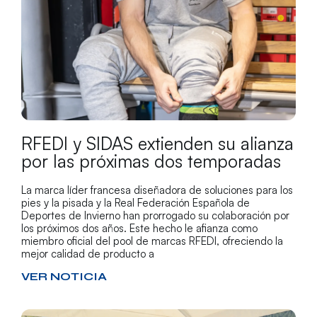
RFEDI y SIDAS extienden su alianza
por las próximas dos temporadas
La marca líder francesa diseñadora de soluciones para los
pies y la pisada y la Real Federación Española de
Deportes de Invierno han prorrogado su colaboración por
los próximos dos años. Este hecho le afianza como
miembro oficial del pool de marcas RFEDI, ofreciendo la
mejor calidad de producto a
VER NOTICIA