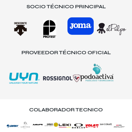
SOCIO TÉCNICO PRINCIPAL
PROVEEDOR TÉCNICO OFICIAL
COLABORADOR TECNICO