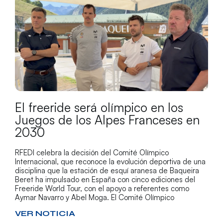
El freeride será olímpico en los
Juegos de los Alpes Franceses en
2030
RFEDI celebra la decisión del Comité Olímpico
Internacional, que reconoce la evolución deportiva de una
disciplina que la estación de esquí aranesa de Baqueira
Beret ha impulsado en España con cinco ediciones del
Freeride World Tour, con el apoyo a referentes como
Aymar Navarro y Abel Moga. El Comité Olímpico
VER NOTICIA