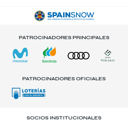
PATROCINADORES PRINCIPALES
PATROCINADORES OFICIALES
SOCIOS INSTITUCIONALES