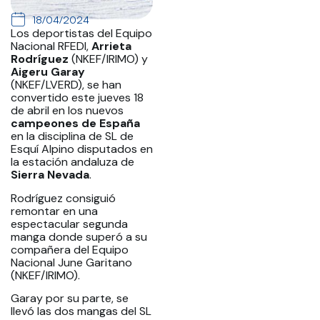
18/04/2024
Los deportistas del Equipo
Nacional RFEDI,
Arrieta
Rodríguez
(NKEF/IRIMO) y
Aigeru Garay
(NKEF/LVERD), se han
convertido este jueves 18
de abril en los nuevos
campeones de España
en la disciplina de SL de
Esquí Alpino disputados en
la estación andaluza de
Sierra Nevada
.
Rodríguez consiguió
remontar en una
espectacular segunda
manga donde superó a su
compañera del Equipo
Nacional June Garitano
(NKEF/IRIMO).
Garay por su parte, se
llevó las dos mangas del SL