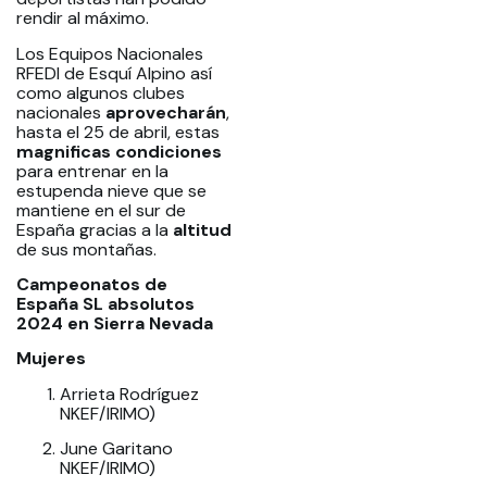
rendir al máximo.
Los Equipos Nacionales
RFEDI de Esquí Alpino así
como algunos clubes
nacionales
aprovecharán
,
hasta el 25 de abril, estas
magnificas
condiciones
para entrenar en la
estupenda nieve que se
mantiene en el sur de
España gracias a la
altitud
de sus montañas.
Campeonatos de
España SL absolutos
2024 en Sierra Nevada
Mujeres
Arrieta Rodríguez
NKEF/IRIMO)
June Garitano
NKEF/IRIMO)