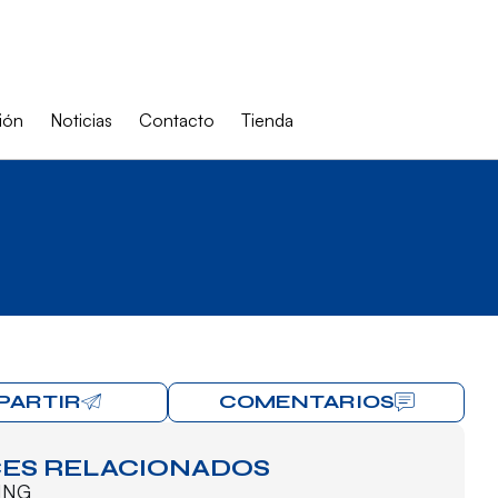
ión
Noticias
Contacto
Tienda
PARTIR
COMENTARIOS
ES RELACIONADOS
ING