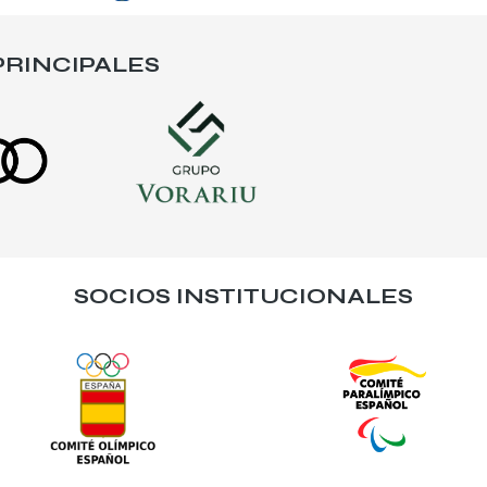
RINCIPALES
SOCIOS INSTITUCIONALES