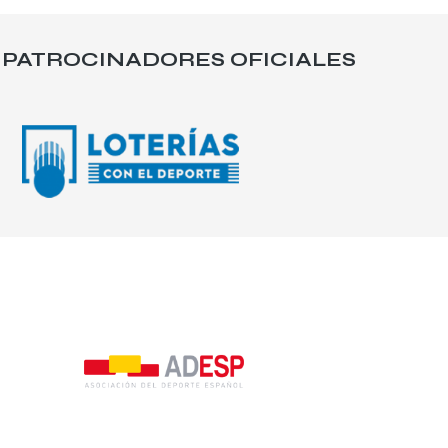
PATROCINADORES OFICIALES