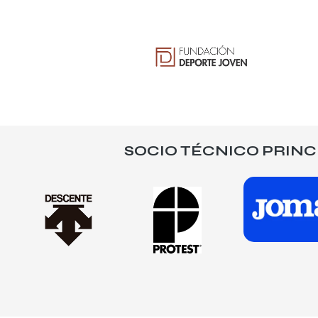
SOCIO TÉCNICO PRINC