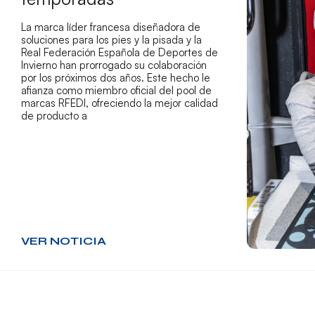
La marca líder francesa diseñadora de
soluciones para los pies y la pisada y la
Real Federación Española de Deportes de
Invierno han prorrogado su colaboración
por los próximos dos años. Este hecho le
afianza como miembro oficial del pool de
marcas RFEDI, ofreciendo la mejor calidad
de producto a
VER NOTICIA