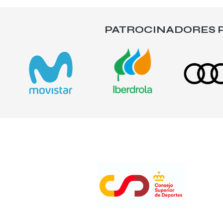
PATROCINADORES P