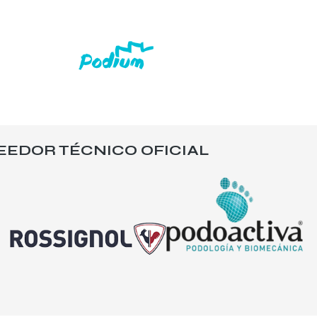
EEDOR TÉCNICO OFICIAL