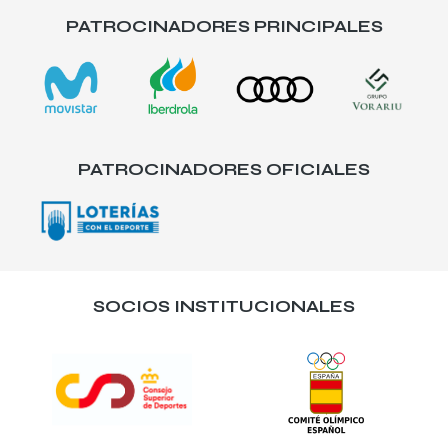
PATROCINADORES PRINCIPALES
PATROCINADORES OFICIALES
SOCIOS INSTITUCIONALES