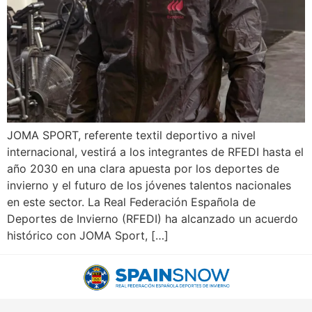
JOMA SPORT, referente textil deportivo a nivel
internacional, vestirá a los integrantes de RFEDI hasta el
año 2030 en una clara apuesta por los deportes de
invierno y el futuro de los jóvenes talentos nacionales
en este sector. La Real Federación Española de
Deportes de Invierno (RFEDI) ha alcanzado un acuerdo
histórico con JOMA Sport, […]