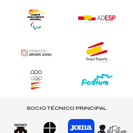
SOCIO TÉCNICO PRINCIPAL