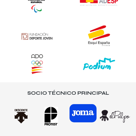
SOCIO TÉCNICO PRINCIPAL