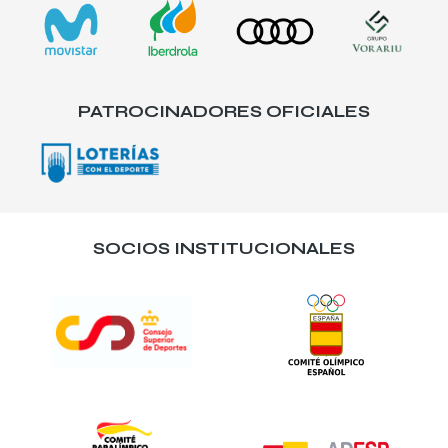
PATROCINADORES OFICIALES
SOCIOS INSTITUCIONALES