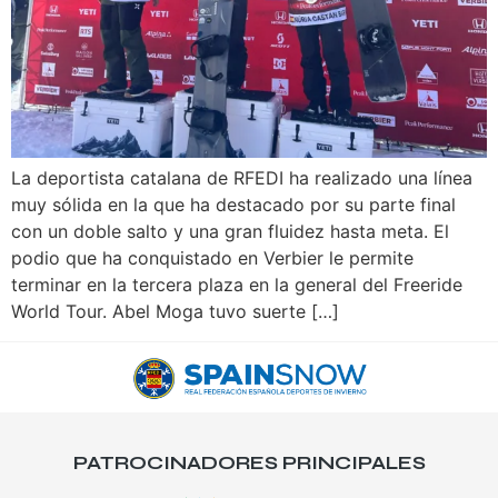
La deportista catalana de RFEDI ha realizado una línea
muy sólida en la que ha destacado por su parte final
con un doble salto y una gran fluidez hasta meta. El
podio que ha conquistado en Verbier le permite
terminar en la tercera plaza en la general del Freeride
World Tour. Abel Moga tuvo suerte […]
PATROCINADORES PRINCIPALES