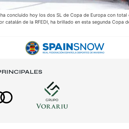
neu ha concluido hoy los dos SL de Copa de Europa con tota
dor catalán de la RFEDI, ha brillado en esta segunda Copa 
RINCIPALES