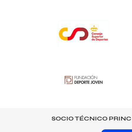
SOCIO TÉCNICO PRINC