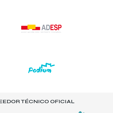
EEDOR TÉCNICO OFICIAL