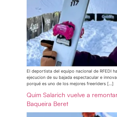
El deportista del equipo nacional de RFEDI h
ejecucion de su bajada espectacular e innova
porqué es uno de los mejores freeriders […]
Quim Salarich vuelve a remonta
Baqueira Beret