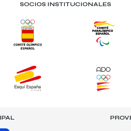
SOCIOS INSTITUCIONALES
IPAL
PROV