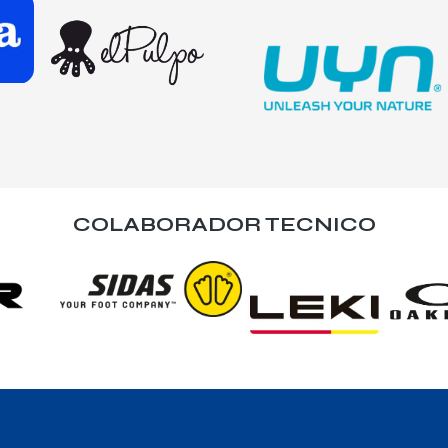
COLABORADOR TECNICO