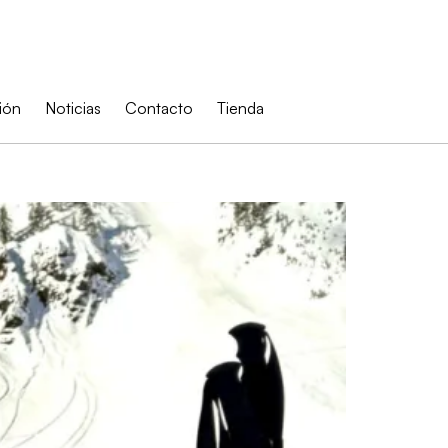
ión
Noticias
Contacto
Tienda