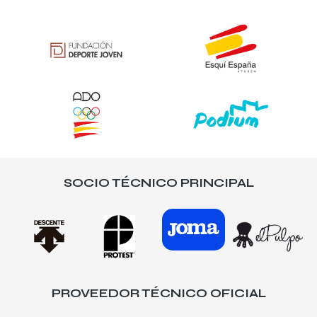
SOCIO TÉCNICO PRINCIPAL
PROVEEDOR TÉCNICO OFICIAL