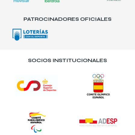
PATROCINADORES OFICIALES
SOCIOS INSTITUCIONALES