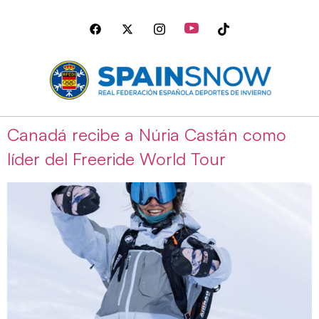
Canadá recibe a Núria Castán como
líder del Freeride World Tour