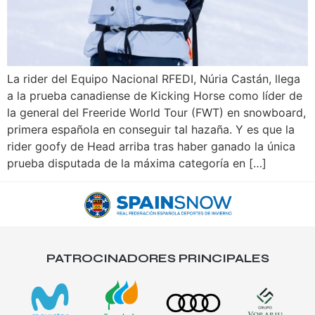
La rider del Equipo Nacional RFEDI, Núria Castán, llega
a la prueba canadiense de Kicking Horse como líder de
la general del Freeride World Tour (FWT) en snowboard,
primera española en conseguir tal hazaña. Y es que la
rider goofy de Head arriba tras haber ganado la única
prueba disputada de la máxima categoría en […]
PATROCINADORES PRINCIPALES