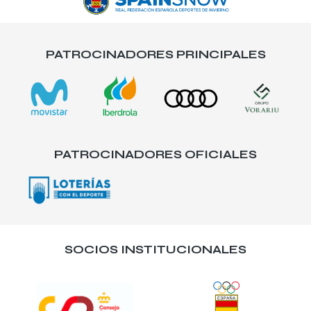
PATROCINADORES PRINCIPALES
PATROCINADORES OFICIALES
SOCIOS INSTITUCIONALES