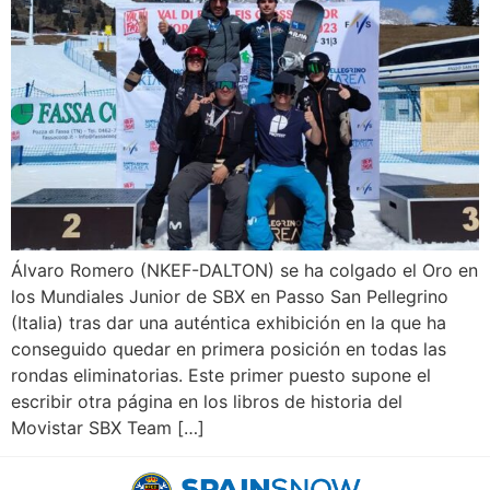
Álvaro Romero (NKEF-DALTON) se ha colgado el Oro en
los Mundiales Junior de SBX en Passo San Pellegrino
(Italia) tras dar una auténtica exhibición en la que ha
conseguido quedar en primera posición en todas las
rondas eliminatorias. Este primer puesto supone el
escribir otra página en los libros de historia del
Movistar SBX Team […]