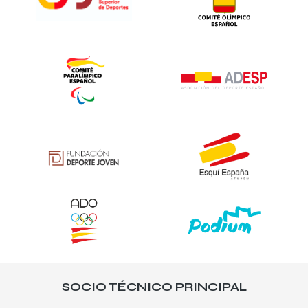
SOCIO TÉCNICO PRINCIPAL