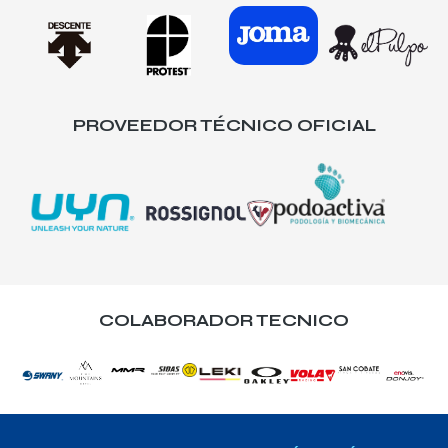
PROVEEDOR TÉCNICO OFICIAL
COLABORADOR TECNICO