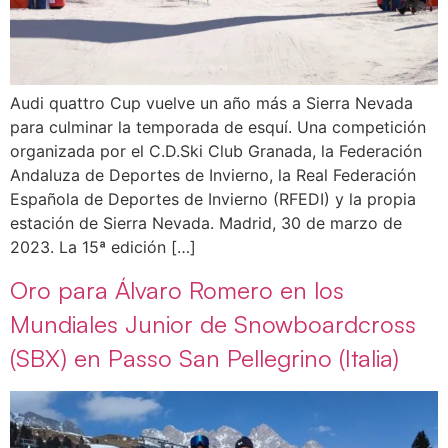
Audi quattro Cup vuelve un año más a Sierra Nevada
para culminar la temporada de esquí. Una competición
organizada por el C.D.Ski Club Granada, la Federación
Andaluza de Deportes de Invierno, la Real Federación
Española de Deportes de Invierno (RFEDI) y la propia
estación de Sierra Nevada. Madrid, 30 de marzo de
2023. La 15ª edición […]
Oro para Álvaro Romero en los
Mundiales Junior de Snowboardcross
(SBX) en Passo San Pellegrino (Italia)