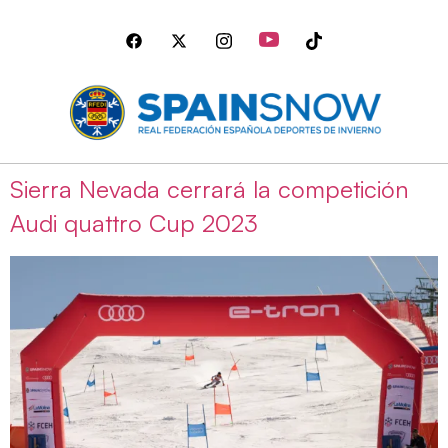
Sierra Nevada cerrará la competición
Audi quattro Cup 2023