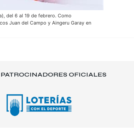
), del 6 al 19 de febrero. Como
ascos Juan del Campo y Aingeru Garay en
PATROCINADORES OFICIALES