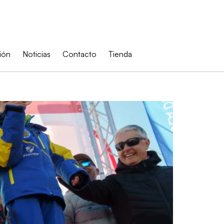
ión
Noticias
Contacto
Tienda