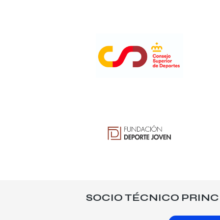
SOCIO TÉCNICO PRINC