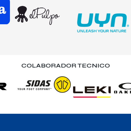
COLABORADOR TECNICO