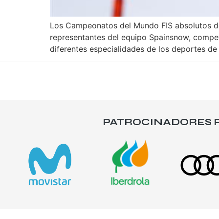
Los Campeonatos del Mundo FIS absolutos de 
representantes del equipo Spainsnow, compet
diferentes especialidades de los deportes de
PATROCINADORES P