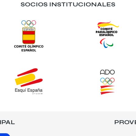
SOCIOS INSTITUCIONALES
IPAL
PROV