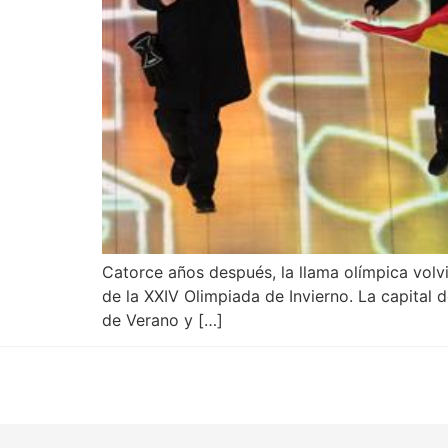
Catorce años después, la llama olímpica volvi
de la XXIV Olimpiada de Invierno. La capital
de Verano y […]