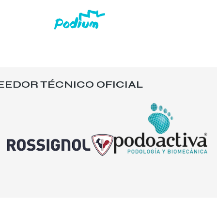
EEDOR TÉCNICO OFICIAL