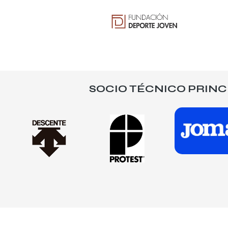
SOCIO TÉCNICO PRINC