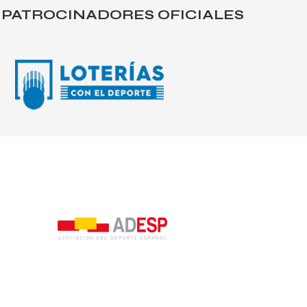
PATROCINADORES OFICIALES