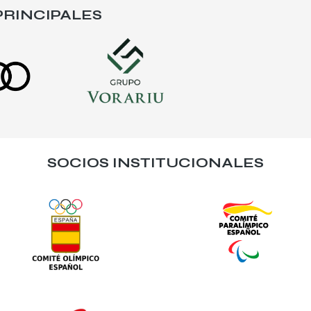
RINCIPALES
SOCIOS INSTITUCIONALES