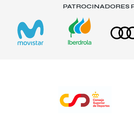
PATROCINADORES P