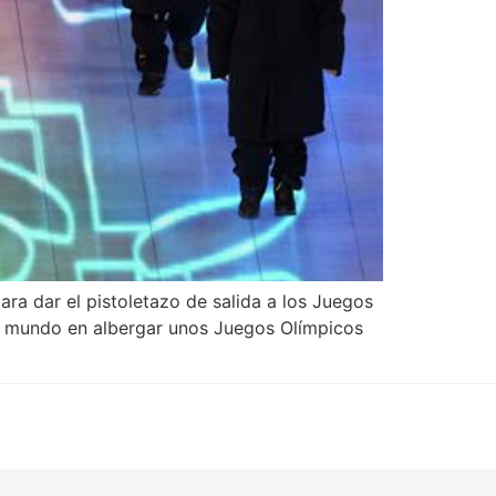
ara dar el pistoletazo de salida a los Juegos
del mundo en albergar unos Juegos Olímpicos