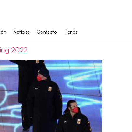
ión
Noticias
Contacto
Tienda
jing 2022