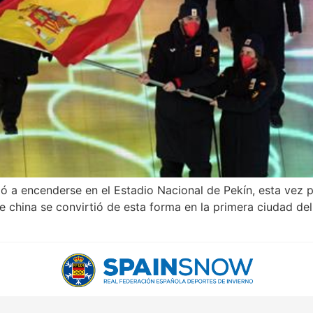
ó a encenderse en el Estadio Nacional de Pekín, esta vez p
 de china se convirtió de esta forma en la primera ciudad 