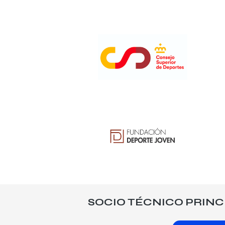
SOCIO TÉCNICO PRINC