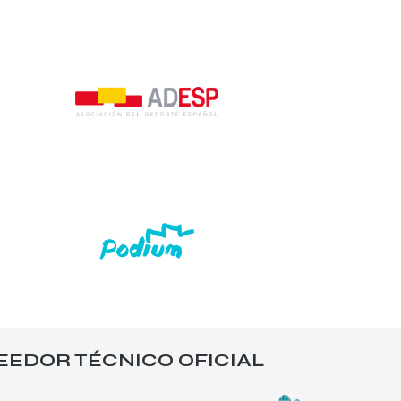
EEDOR TÉCNICO OFICIAL