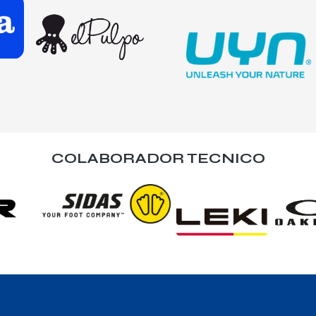
COLABORADOR TECNICO