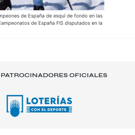
mpeones de España de esquí de fondo en las
os Campeonatos de España FIS disputados en la
PATROCINADORES OFICIALES