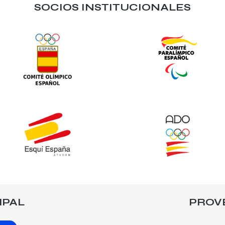
SOCIOS INSTITUCIONALES
IPAL
PROV