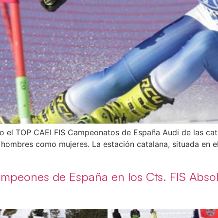
o el TOP CAEI FIS Campeonatos de España Audi de las cat
 hombres como mujeres. La estación catalana, situada en el
icampeones de España en los Cts. FIS Abs