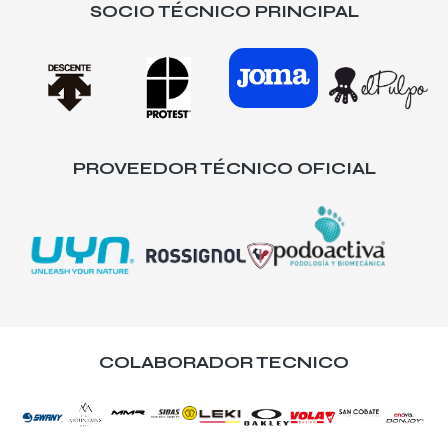
SOCIO TÉCNICO PRINCIPAL
PROVEEDOR TÉCNICO OFICIAL
COLABORADOR TECNICO