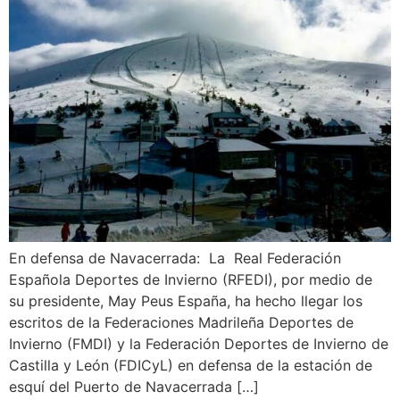
En defensa de Navacerrada: La Real Federación
Española Deportes de Invierno (RFEDI), por medio de
su presidente, May Peus España, ha hecho llegar los
escritos de la Federaciones Madrileña Deportes de
Invierno (FMDI) y la Federación Deportes de Invierno de
Castilla y León (FDICyL) en defensa de la estación de
esquí del Puerto de Navacerrada […]