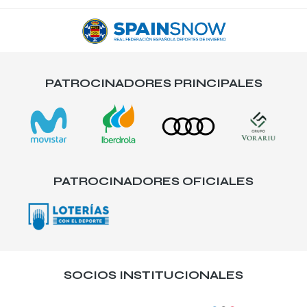
PATROCINADORES PRINCIPALES
PATROCINADORES OFICIALES
SOCIOS INSTITUCIONALES