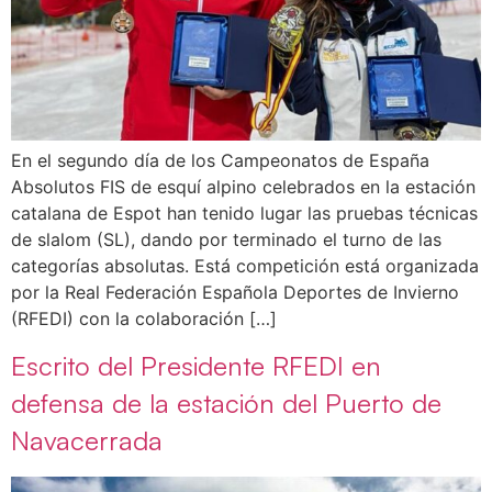
En el segundo día de los Campeonatos de España
Absolutos FIS de esquí alpino celebrados en la estación
catalana de Espot han tenido lugar las pruebas técnicas
de slalom (SL), dando por terminado el turno de las
categorías absolutas. Está competición está organizada
por la Real Federación Española Deportes de Invierno
(RFEDI) con la colaboración […]
Escrito del Presidente RFEDI en
defensa de la estación del Puerto de
Navacerrada