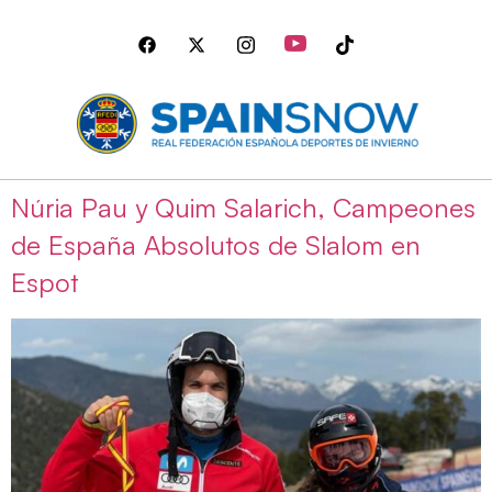
Núria Pau y Quim Salarich, Campeones
de España Absolutos de Slalom en
Espot