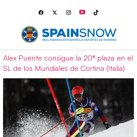
Alex Puente consigue la 20ª plaza en el
SL de los Mundiales de Cortina (Italia)