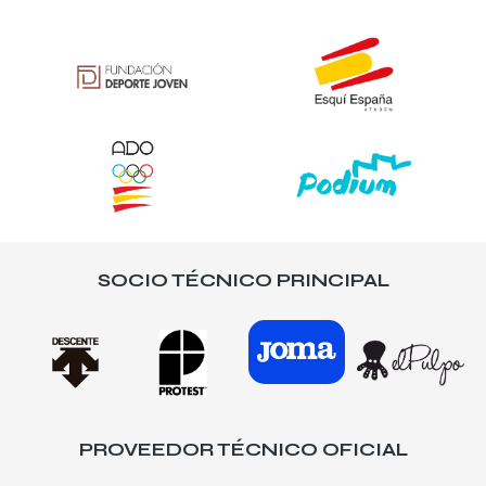
SOCIO TÉCNICO PRINCIPAL
PROVEEDOR TÉCNICO OFICIAL