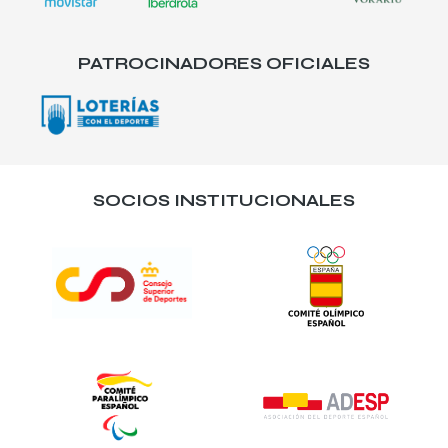
PATROCINADORES OFICIALES
SOCIOS INSTITUCIONALES