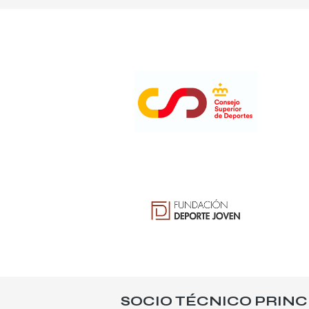
SOCIO TÉCNICO PRINC