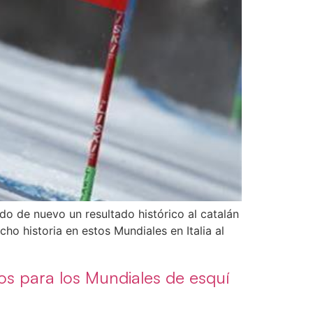
o de nuevo un resultado histórico al catalán
o historia en estos Mundiales en Italia al
os para los Mundiales de esquí