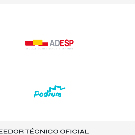
EEDOR TÉCNICO OFICIAL