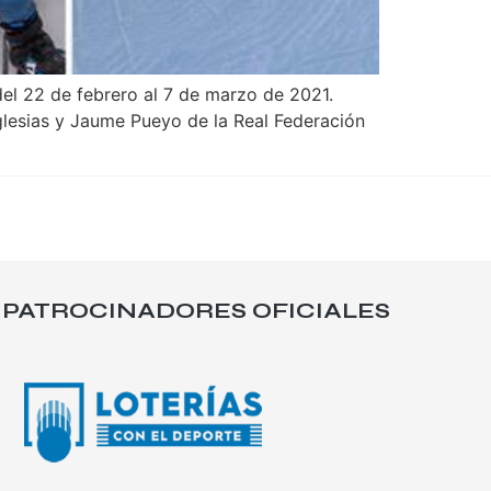
el 22 de febrero al 7 de marzo de 2021.
glesias y Jaume Pueyo de la Real Federación
PATROCINADORES OFICIALES