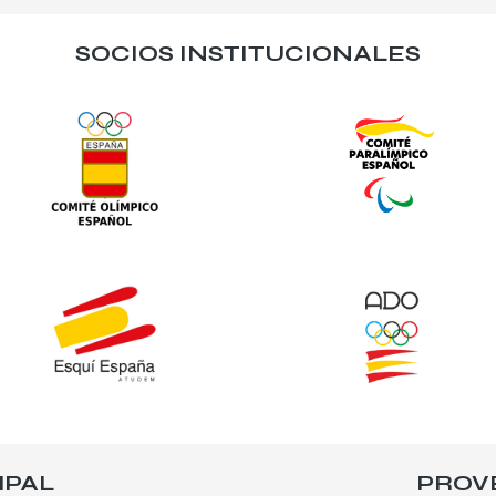
SOCIOS INSTITUCIONALES
IPAL
PROV