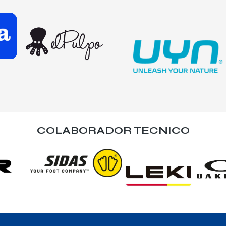
COLABORADOR TECNICO