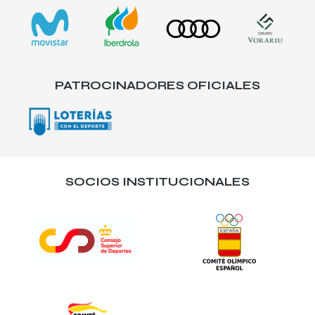
PATROCINADORES OFICIALES
SOCIOS INSTITUCIONALES