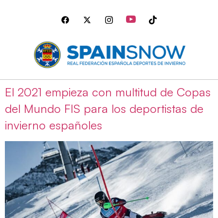
El 2021 empieza con multitud de Copas
del Mundo FIS para los deportistas de
invierno españoles