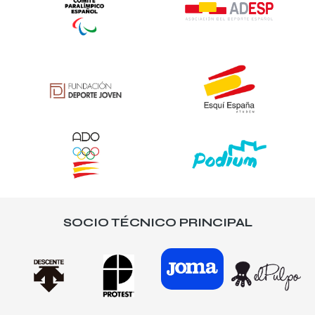
SOCIO TÉCNICO PRINCIPAL