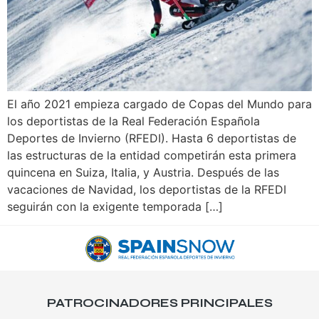
El año 2021 empieza cargado de Copas del Mundo para
los deportistas de la Real Federación Española
Deportes de Invierno (RFEDI). Hasta 6 deportistas de
las estructuras de la entidad competirán esta primera
quincena en Suiza, Italia, y Austria. Después de las
vacaciones de Navidad, los deportistas de la RFEDI
seguirán con la exigente temporada […]
PATROCINADORES PRINCIPALES