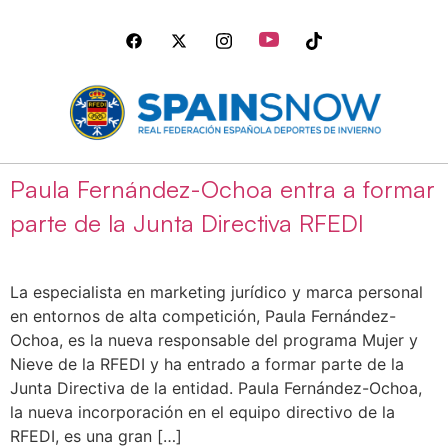
Paula Fernández-Ochoa entra a formar
parte de la Junta Directiva RFEDI
La especialista en marketing jurídico y marca personal
en entornos de alta competición, Paula Fernández-
Ochoa, es la nueva responsable del programa Mujer y
Nieve de la RFEDI y ha entrado a formar parte de la
Junta Directiva de la entidad. Paula Fernández-Ochoa,
la nueva incorporación en el equipo directivo de la
RFEDI, es una gran […]