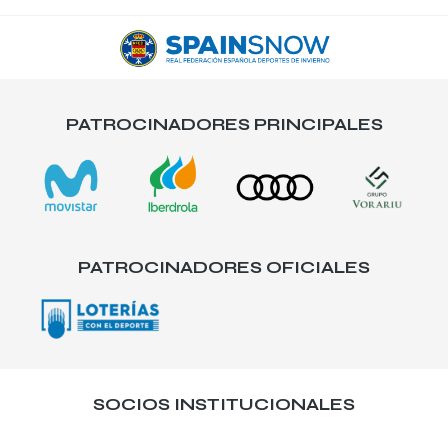
PATROCINADORES PRINCIPALES
PATROCINADORES OFICIALES
SOCIOS INSTITUCIONALES