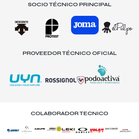
SOCIO TÉCNICO PRINCIPAL
PROVEEDOR TÉCNICO OFICIAL
COLABORADOR TECNICO