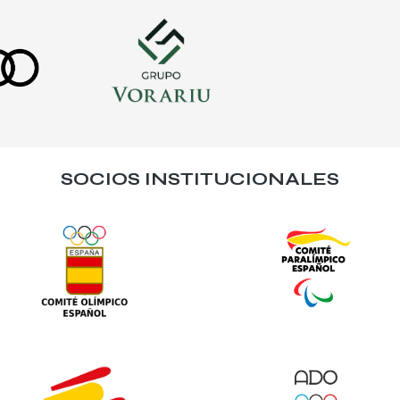
SOCIOS INSTITUCIONALES