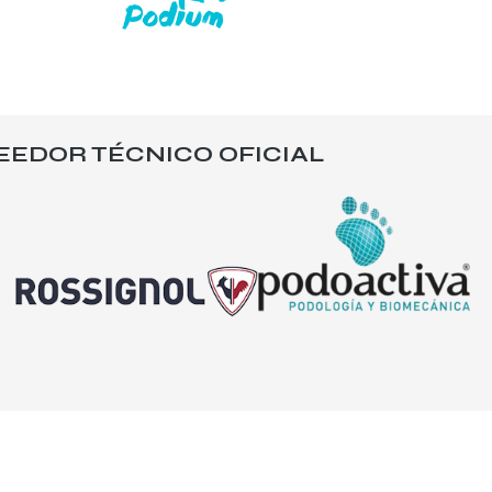
EEDOR TÉCNICO OFICIAL