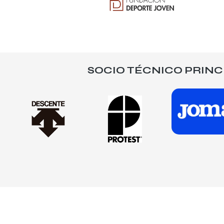
SOCIO TÉCNICO PRINC