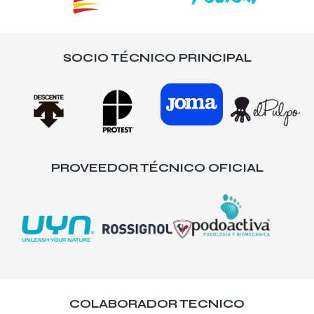
SOCIO TÉCNICO PRINCIPAL
PROVEEDOR TÉCNICO OFICIAL
COLABORADOR TECNICO