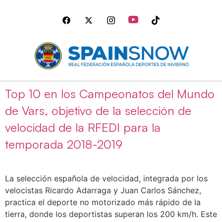
Top 10 en los Campeonatos del Mundo
de Vars, objetivo de la selección de
velocidad de la RFEDI para la
temporada 2018-2019
La selección española de velocidad, integrada por los
velocistas Ricardo Adarraga y Juan Carlos Sánchez,
practica el deporte no motorizado más rápido de la
tierra, donde los deportistas superan los 200 km/h. Este