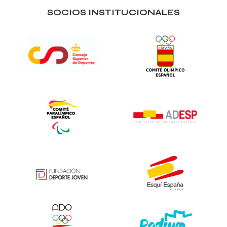
SOCIOS INSTITUCIONALES