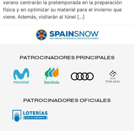
verano centrarán la pretemporada en la preparación
física y en optimizar su material para el invierno que
viene. Además, visitarán al túnel […]
PATROCINADORES PRINCIPALES
PATROCINADORES OFICIALES