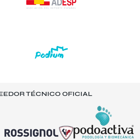
EEDOR TÉCNICO OFICIAL