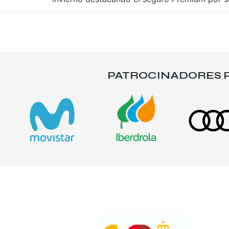
PATROCINADORES P