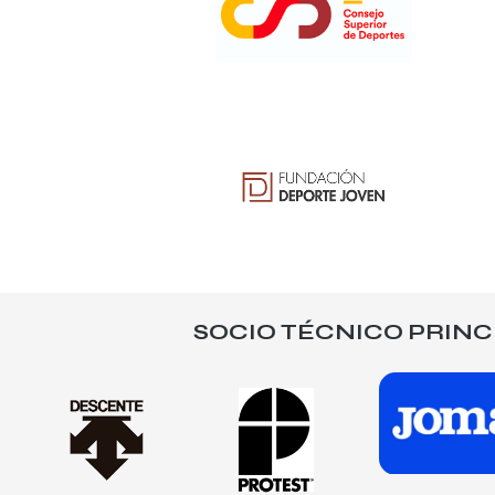
SOCIO TÉCNICO PRINC