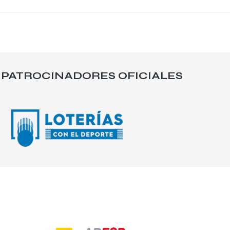
PATROCINADORES OFICIALES