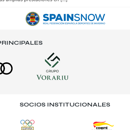
RINCIPALES
SOCIOS INSTITUCIONALES