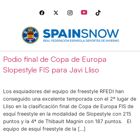
Podio final de Copa de Europa
Slopestyle FIS para Javi Lliso
Los esquiadores del equipo de freestyle RFEDI han
conseguido una excelente temporada con el 2º lugar de
Lliso en la clasificación final de Copa de Europa FIS de
esquí freestyle en la modalidad de Slopestyle con 215
puntos y la 4ª de Thibault Magnin con 187 puntos. El
equipo de esquí freestyle de la […]