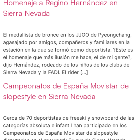
Homenaje a Regino Hernández en
Sierra Nevada
El medallista de bronce en los JJOO de Pyeongchang,
agasajado por amigos, compañeros y familiares en la
estación en la que se formó como deportista. ?Este es
el homenaje que más ilusión me hace, el de mi gente?,
dijo Hernández, rodeado de los niños de los clubs de
Sierra Nevada y la FADI. El rider […]
Campeonatos de España Movistar de
slopestyle en Sierra Nevada
Cerca de 70 deportistas de freeski y snowboard de las
categorías absoluta e infantil han participado en los
Campeonatos de España Movistar de slopestyle