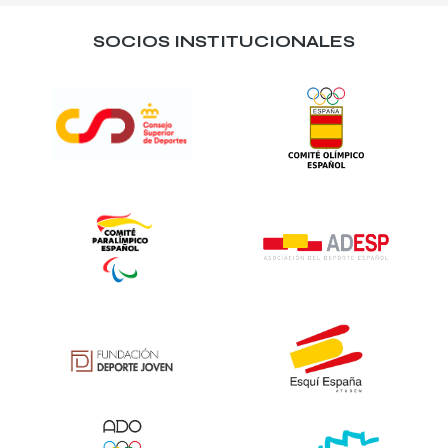
SOCIOS INSTITUCIONALES