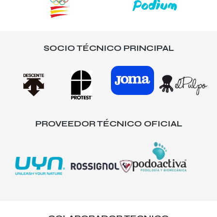
SOCIO TÉCNICO PRINCIPAL
PROVEEDOR TÉCNICO OFICIAL