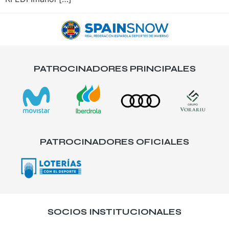
PATROCINADORES PRINCIPALES
PATROCINADORES OFICIALES
SOCIOS INSTITUCIONALES