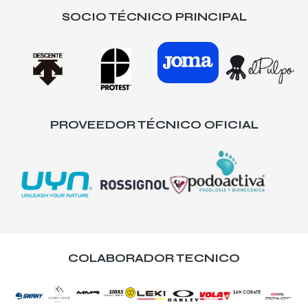
SOCIO TÉCNICO PRINCIPAL
PROVEEDOR TÉCNICO OFICIAL
COLABORADOR TECNICO