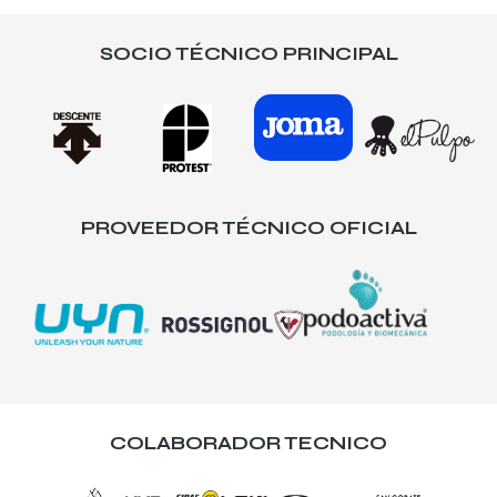
SOCIO TÉCNICO PRINCIPAL
PROVEEDOR TÉCNICO OFICIAL
COLABORADOR TECNICO