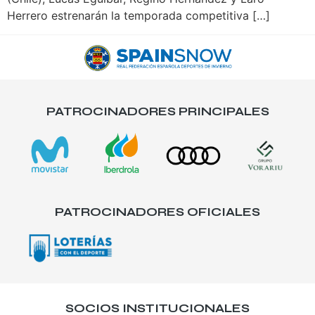
Herrero estrenarán la temporada competitiva […]
PATROCINADORES PRINCIPALES
PATROCINADORES OFICIALES
SOCIOS INSTITUCIONALES