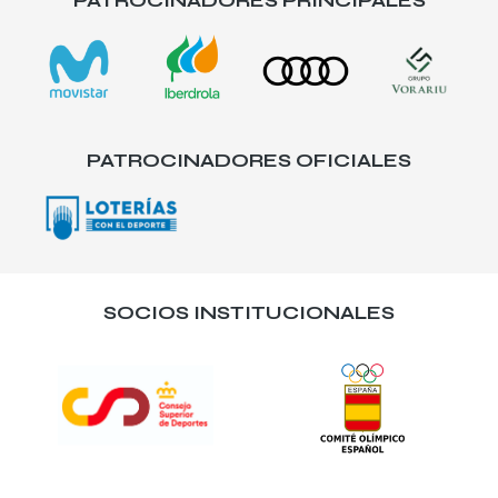
PATROCINADORES PRINCIPALES
PATROCINADORES OFICIALES
SOCIOS INSTITUCIONALES