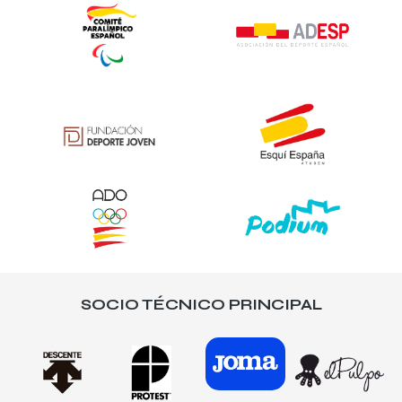
SOCIO TÉCNICO PRINCIPAL