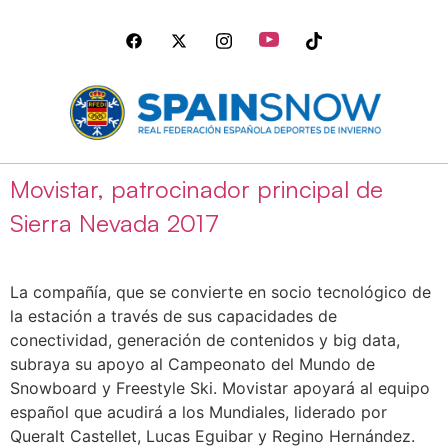
Movistar, patrocinador principal de
Sierra Nevada 2017
La compañía, que se convierte en socio tecnológico de
la estación a través de sus capacidades de
conectividad, generación de contenidos y big data,
subraya su apoyo al Campeonato del Mundo de
Snowboard y Freestyle Ski. Movistar apoyará al equipo
español que acudirá a los Mundiales, liderado por
Queralt Castellet, Lucas Eguibar y Regino Hernández.