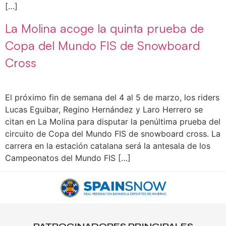
[…]
La Molina acoge la quinta prueba de
Copa del Mundo FIS de Snowboard
Cross
El próximo fin de semana del 4 al 5 de marzo, los riders
Lucas Eguibar, Regino Hernández y Laro Herrero se
citan en La Molina para disputar la penúltima prueba del
circuito de Copa del Mundo FIS de snowboard cross. La
carrera en la estación catalana será la antesala de los
Campeonatos del Mundo FIS […]