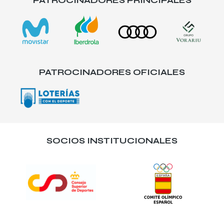
PATROCINADORES PRINCIPALES
PATROCINADORES OFICIALES
SOCIOS INSTITUCIONALES