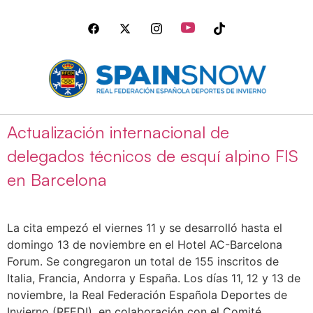
Actualización internacional de
delegados técnicos de esquí alpino FIS
en Barcelona
La cita empezó el viernes 11 y se desarrolló hasta el
domingo 13 de noviembre en el Hotel AC-Barcelona
Forum. Se congregaron un total de 155 inscritos de
Italia, Francia, Andorra y España. Los días 11, 12 y 13 de
noviembre, la Real Federación Española Deportes de
Invierno (RFEDI), en colaboración con el Comité