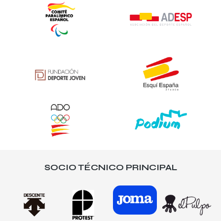
SOCIO TÉCNICO PRINCIPAL