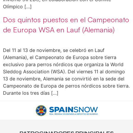
Olímpico […]
Dos quintos puestos en el Campeonato
de Europa WSA en Lauf (Alemania)
Del 11 al 13 de noviembre, se celebró en Lauf
(Alemania), el Campeonato de Europa sobre tierra
exclusivo para perros nórdicos que organiza la World
Sleddog Association (WSA). Del viernes 11 al domingo
13 de noviembre, Alemania se convirtió en la sede del
Campeonato de Europa de perros nórdicos sobre tierra.
Durante los tres días […]