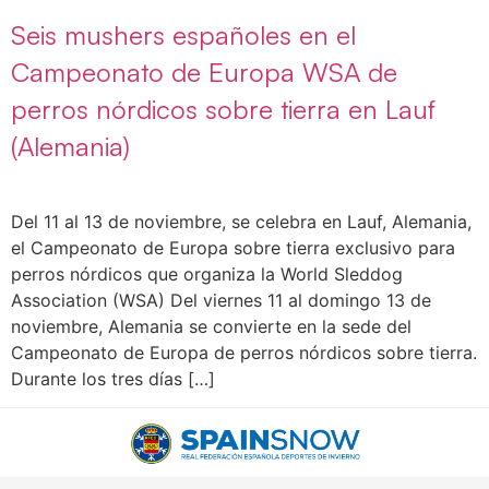
Seis mushers españoles en el
Campeonato de Europa WSA de
perros nórdicos sobre tierra en Lauf
(Alemania)
Del 11 al 13 de noviembre, se celebra en Lauf, Alemania,
el Campeonato de Europa sobre tierra exclusivo para
perros nórdicos que organiza la World Sleddog
Association (WSA) Del viernes 11 al domingo 13 de
noviembre, Alemania se convierte en la sede del
Campeonato de Europa de perros nórdicos sobre tierra.
Durante los tres días […]