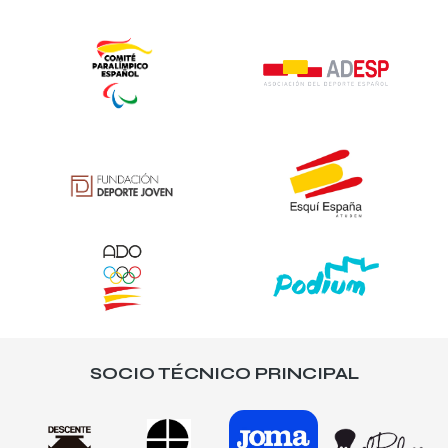
SOCIO TÉCNICO PRINCIPAL