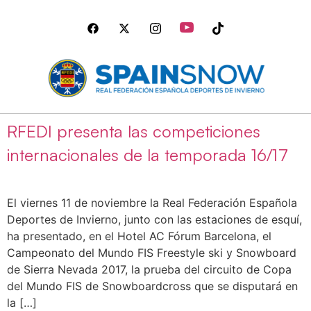
RFEDI presenta las competiciones
internacionales de la temporada 16/17
El viernes 11 de noviembre la Real Federación Española
Deportes de Invierno, junto con las estaciones de esquí,
ha presentado, en el Hotel AC Fórum Barcelona, el
Campeonato del Mundo FIS Freestyle ski y Snowboard
de Sierra Nevada 2017, la prueba del circuito de Copa
del Mundo FIS de Snowboardcross que se disputará en
la […]