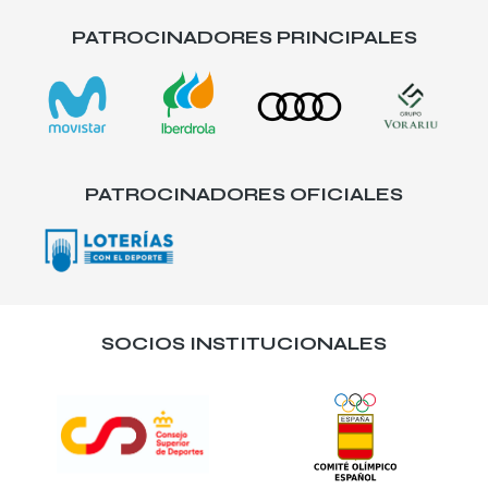
PATROCINADORES PRINCIPALES
PATROCINADORES OFICIALES
SOCIOS INSTITUCIONALES