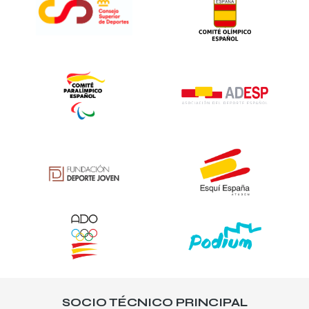
SOCIO TÉCNICO PRINCIPAL