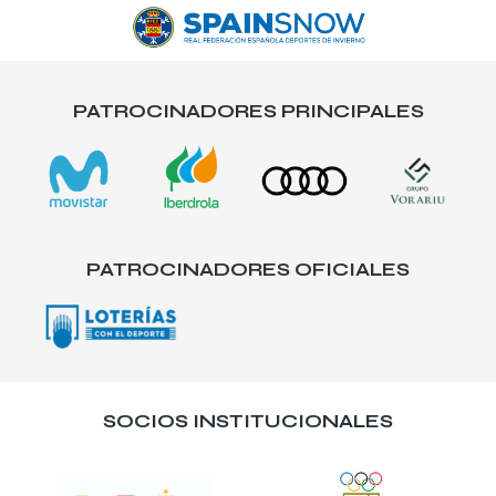
PATROCINADORES PRINCIPALES
PATROCINADORES OFICIALES
SOCIOS INSTITUCIONALES