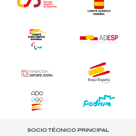
SOCIO TÉCNICO PRINCIPAL