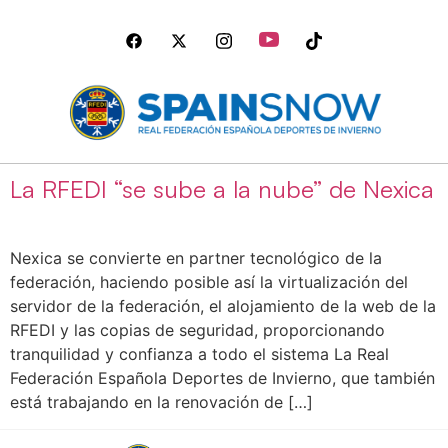
La RFEDI “se sube a la nube” de Nexica
Nexica se convierte en partner tecnológico de la
federación, haciendo posible así la virtualización del
servidor de la federación, el alojamiento de la web de la
RFEDI y las copias de seguridad, proporcionando
tranquilidad y confianza a todo el sistema La Real
Federación Española Deportes de Invierno, que también
está trabajando en la renovación de […]