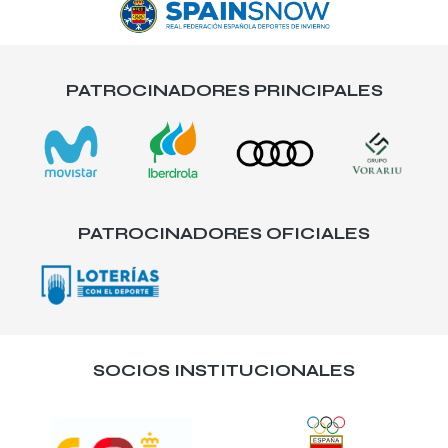
PATROCINADORES PRINCIPALES
PATROCINADORES OFICIALES
SOCIOS INSTITUCIONALES